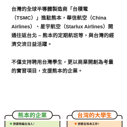
台灣的全球半導體製造商「台積電
（TSMC）」進駐熊本，華信航空（China
Airlines）、星宇航空（Starlux Airlines）開
通往返台北 – 熊本的定期航班等，與台灣的經
濟交流日益活躍。
不僅支持聘用台灣學生，更以商業開創為考量
的實習項目，支援熊本的企業。