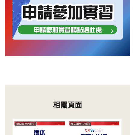
相關頁面
面向學生的資訊
面向學生的資訊