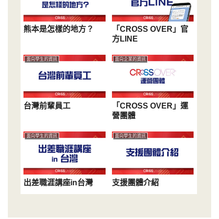
熊本是怎樣的地方？
「CROSS OVER」官
方LINE
面向學生的資訊
面向企業的資訊
台灣前輩員工
「CROSS OVER」運
營團體
面向學生的資訊
面向學生的資訊
出差職涯講座in台灣
支援團體介紹