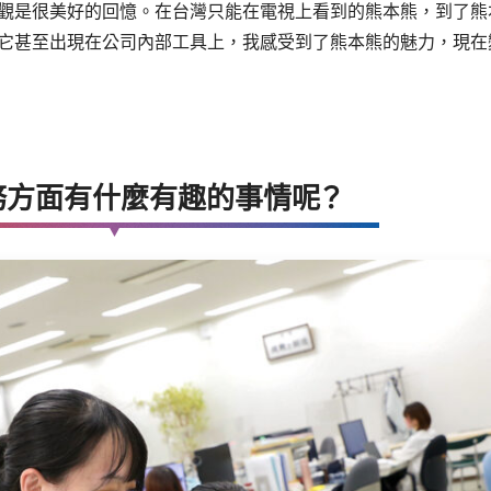
觀是很美好的回憶。在台灣只能在電視上看到的熊本熊，到了熊
它甚至出現在公司內部工具上，我感受到了熊本熊的魅力，現在
務方面有什麼有趣的事情呢？