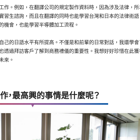
工作。例如，在翻譯公司的規定製作資料時，因為涉及法律，所
實習生諮詢，而且在翻譯的同時也能學習台灣和日本的法律術語
的機會，也能學習半導體加工流程。
自己的日語水平有所提高。不僅是和前輩的日常對話，我還學會
也透過拜訪客戶了解到商務禮儀的重要性。我想好好珍惜在此獲
未來。
工作，最高興的事情是什麼呢？