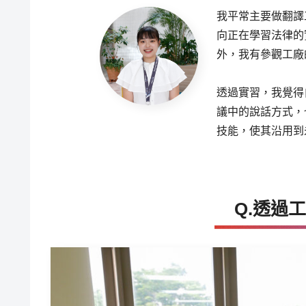
我平常主要做翻譯
向正在學習法律的
外，我有參觀工廠
透過實習，我覺得
議中的說話方式，
技能，使其沿用到
Q.透過