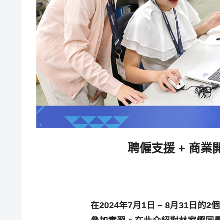
聘僱支援 + 商業開
在2024年7月1日 – 8月31日