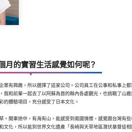
兩個月的實習生活感覺如何呢？
企業有興趣，所以選擇了這家公司。公司員工在公事和私事上都
，我和前輩一起去了以阿蘇為首的縣內各處觀光，也挑戰了山鹿
彩的體驗項目，充分感受了日本文化。
草。開車途中，有海有山，能感受到南國情懷，感覺跟台灣有些
和文化，所以能到世界文化遺產「長崎與天草地區潛伏基督徒相