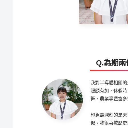
Q.為期
我對半導體相關的
照顧有加，休假時
舞、農業等豐富多
印象最深刻的是天
似。我很喜歡歷史