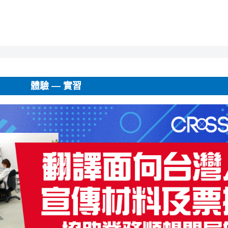
體驗 ― 實習