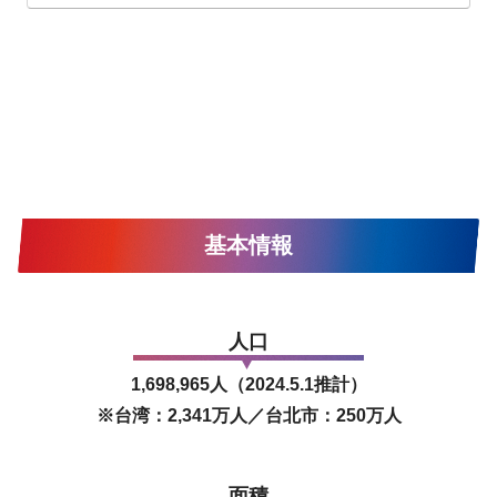
基本情報
人口
1,698,965人（2024.5.1推計）
※台湾：2,341万人／台北市：250万人
面積