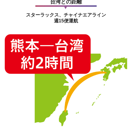
台湾との距離
スターラックス、チャイナエアライン
週15便運航