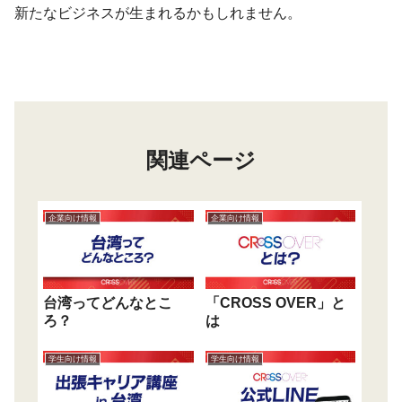
新たなビジネスが生まれるかもしれません。
関連ページ
企業向け情報
企業向け情報
台湾ってどんなとこ
「CROSS OVER」と
ろ？
は
学生向け情報
学生向け情報