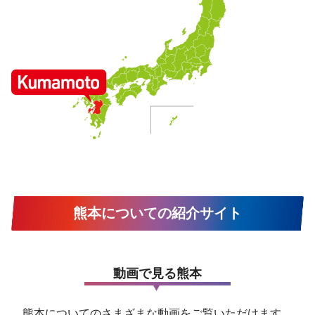
熊本についての紹介サイト
動画で見る熊本
熊本についてのさまざまな動画をご覧いただけます。