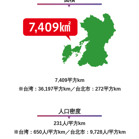
7,409平方km
※台湾：36,197平方km／台北市：272平方km
人口密度
231人/平方km
※台湾：650人/平方km／台北市：9,728人/平方km