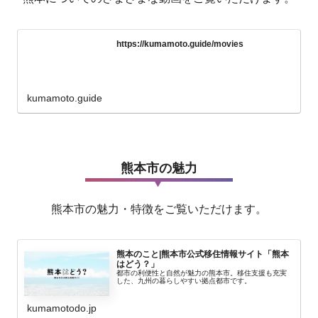
https://kumamoto.guide/movies
kumamoto.guide
熊本市の魅力
熊本市の魅力・特徴をご覧いただけます。
熊本のこと|熊本市公式移住情報サイト「熊本
はどう？」
都市の利便性と自然が魅力の熊本市。移住支援も充実
した、九州の暮らしやすい拠点都市です。
kumamotodo.jp