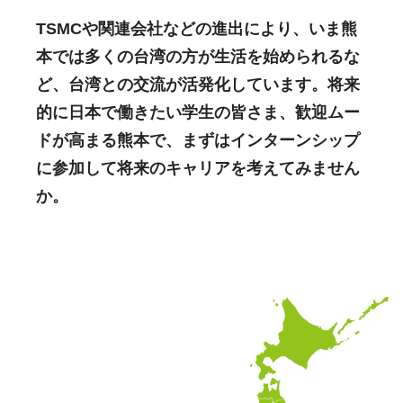
TSMCや関連会社などの進出により、いま熊
本では多くの台湾の方が生活を始められるな
ど、台湾との交流が活発化しています。将来
的に日本で働きたい学生の皆さま、歓迎ムー
ドが高まる熊本で、まずはインターンシップ
に参加して将来のキャリアを考えてみません
か。