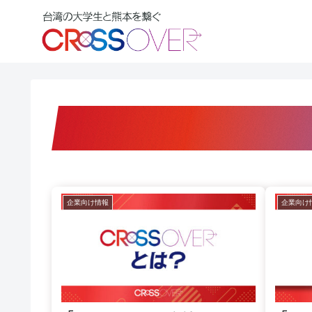
企業向け情報
企業向け